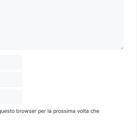
 questo browser per la prossima volta che