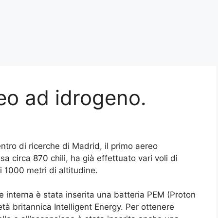
eo ad idrogeno.
ntro di ricerche di Madrid, il primo aereo
 circa 870 chili, ha già effettuato vari voli di
 1000 metri di altitudine.
ne interna è stata inserita una batteria PEM (Proton
 britannica Intelligent Energy. Per ottenere