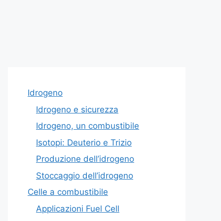
Idrogeno
Idrogeno e sicurezza
Idrogeno, un combustibile
Isotopi: Deuterio e Trizio
Produzione dell’idrogeno
Stoccaggio dell’idrogeno
Celle a combustibile
Applicazioni Fuel Cell