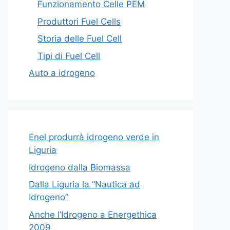
Funzionamento Celle PEM
Produttori Fuel Cells
Storia delle Fuel Cell
Tipi di Fuel Cell
Auto a idrogeno
Enel produrrà idrogeno verde in
Liguria
Idrogeno dalla Biomassa
Dalla Liguria la “Nautica ad
Idrogeno”
Anche l’Idrogeno a Energethica
2009