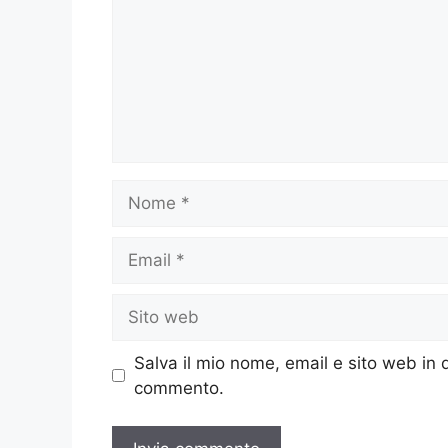
Nome
Email
Sito
web
Salva il mio nome, email e sito web in
commento.