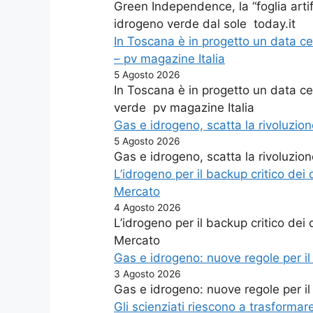
Green Independence, la “foglia arti
idrogeno verde dal sole today.it
In Toscana è in progetto un data c
– pv magazine Italia
5 Agosto 2026
In Toscana è in progetto un data c
verde pv magazine Italia
Gas e idrogeno, scatta la rivoluzio
5 Agosto 2026
Gas e idrogeno, scatta la rivoluzio
L’idrogeno per il backup critico dei
Mercato
4 Agosto 2026
L’idrogeno per il backup critico dei
Mercato
Gas e idrogeno: nuove regole per i
3 Agosto 2026
Gas e idrogeno: nuove regole per 
Gli scienziati riescono a trasformar