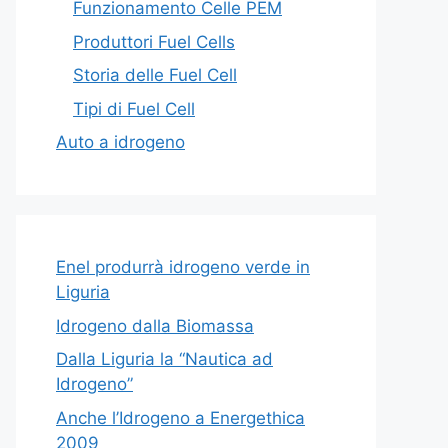
Funzionamento Celle PEM
Produttori Fuel Cells
Storia delle Fuel Cell
Tipi di Fuel Cell
Auto a idrogeno
Enel produrrà idrogeno verde in
Liguria
Idrogeno dalla Biomassa
Dalla Liguria la “Nautica ad
Idrogeno”
Anche l’Idrogeno a Energethica
2009