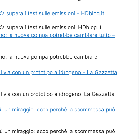
V supera i test sulle emissioni – HDblog.it
V supera i test sulle emissioni HDblog.it
geno: la nuova pompa potrebbe cambiare tutto –
geno: la nuova pompa potrebbe cambiare
 via con un prototipo a idrogeno – La Gazzetta
l via con un prototipo a idrogeno La Gazzetta
più un miraggio: ecco perché la scommessa può
più un miraggio: ecco perché la scommessa può