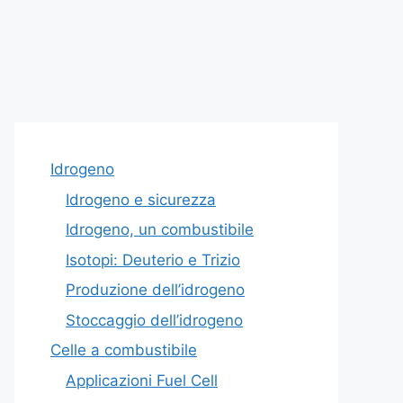
Idrogeno
Idrogeno e sicurezza
Idrogeno, un combustibile
Isotopi: Deuterio e Trizio
Produzione dell’idrogeno
Stoccaggio dell’idrogeno
Celle a combustibile
Applicazioni Fuel Cell