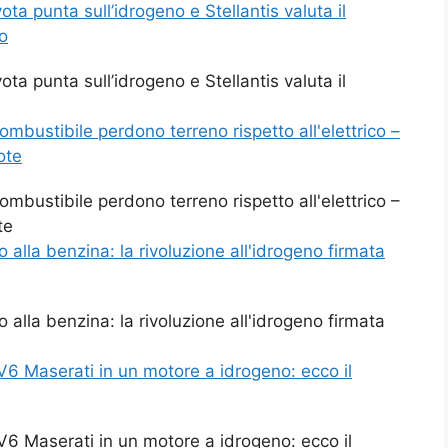
ta punta sull’idrogeno e Stellantis valuta il
fo
ta punta sull’idrogeno e Stellantis valuta il
ombustibile perdono terreno rispetto all'elettrico –
ote
ombustibile perdono terreno rispetto all'elettrico –
te
alla benzina: la rivoluzione all'idrogeno firmata
alla benzina: la rivoluzione all'idrogeno firmata
6 Maserati in un motore a idrogeno: ecco il
6 Maserati in un motore a idrogeno: ecco il