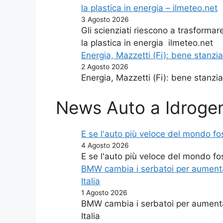
la plastica in energia – ilmeteo.net
3 Agosto 2026
Gli scienziati riescono a trasformar
la plastica in energia ilmeteo.net
Energia, Mazzetti (Fi): bene stanzi
2 Agosto 2026
Energia, Mazzetti (Fi): bene stanz
News Auto a Idroge
E se l'auto più veloce del mondo fo
4 Agosto 2026
E se l'auto più veloce del mondo fo
BMW cambia i serbatoi per aumentar
Italia
1 Agosto 2026
BMW cambia i serbatoi per aumenta
Italia