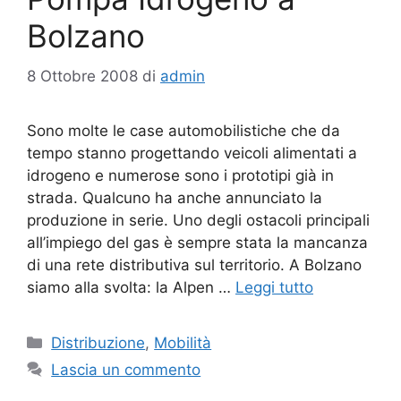
Bolzano
8 Ottobre 2008
di
admin
Sono molte le case automobilistiche che da
tempo stanno progettando veicoli alimentati a
idrogeno e numerose sono i prototipi già in
strada. Qualcuno ha anche annunciato la
produzione in serie. Uno degli ostacoli principali
all’impiego del gas è sempre stata la mancanza
di una rete distributiva sul territorio. A Bolzano
siamo alla svolta: la Alpen …
Leggi tutto
Categorie
Distribuzione
,
Mobilità
Lascia un commento