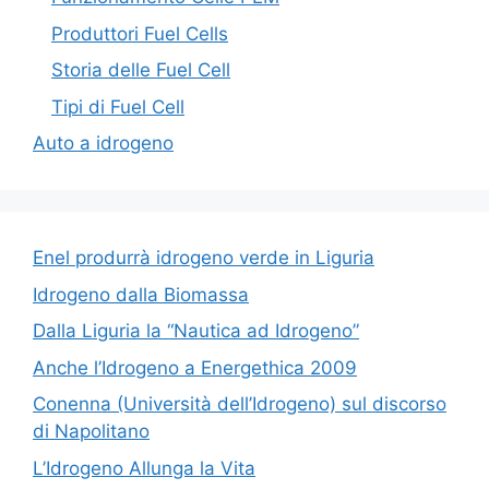
Produttori Fuel Cells
Storia delle Fuel Cell
Tipi di Fuel Cell
Auto a idrogeno
Enel produrrà idrogeno verde in Liguria
Idrogeno dalla Biomassa
Dalla Liguria la “Nautica ad Idrogeno”
Anche l’Idrogeno a Energethica 2009
Conenna (Università dell’Idrogeno) sul discorso
di Napolitano
L’Idrogeno Allunga la Vita