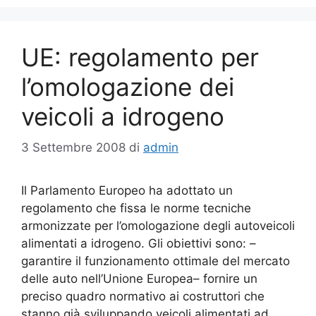
UE: regolamento per
l’omologazione dei
veicoli a idrogeno
3 Settembre 2008
di
admin
Il Parlamento Europeo ha adottato un
regolamento che fissa le norme tecniche
armonizzate per l’omologazione degli autoveicoli
alimentati a idrogeno. Gli obiettivi sono: –
garantire il funzionamento ottimale del mercato
delle auto nell’Unione Europea– fornire un
preciso quadro normativo ai costruttori che
stanno già sviluppando veicoli alimentati ad