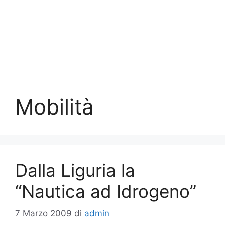
Mobilità
Dalla Liguria la
“Nautica ad Idrogeno”
7 Marzo 2009
di
admin