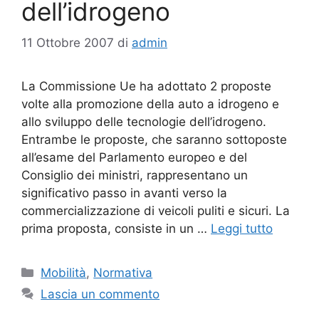
dell’idrogeno
11 Ottobre 2007
di
admin
La Commissione Ue ha adottato 2 proposte
volte alla promozione della auto a idrogeno e
allo sviluppo delle tecnologie dell’idrogeno.
Entrambe le proposte, che saranno sottoposte
all’esame del Parlamento europeo e del
Consiglio dei ministri, rappresentano un
significativo passo in avanti verso la
commercializzazione di veicoli puliti e sicuri. La
prima proposta, consiste in un …
Leggi tutto
Categorie
Mobilità
,
Normativa
Lascia un commento